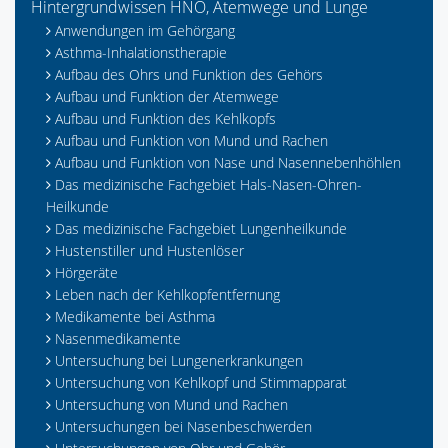
Hintergrundwissen HNO, Atemwege und Lunge
Anwendungen im Gehörgang
Asthma-Inhalationstherapie
Aufbau des Ohrs und Funktion des Gehörs
Aufbau und Funktion der Atemwege
Aufbau und Funktion des Kehlkopfs
Aufbau und Funktion von Mund und Rachen
Aufbau und Funktion von Nase und Nasennebenhöhlen
Das medizinische Fachgebiet Hals-Nasen-Ohren-
Heilkunde
Das medizinische Fachgebiet Lungenheilkunde
Hustenstiller und Hustenlöser
Hörgeräte
Leben nach der Kehlkopfentfernung
Medikamente bei Asthma
Nasenmedikamente
Untersuchung bei Lungenerkrankungen
Untersuchung von Kehlkopf und Stimmapparat
Untersuchung von Mund und Rachen
Untersuchungen bei Nasenbeschwerden