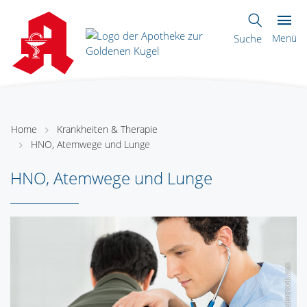
Suche
Menü
Home
Krankheiten & Therapie
HNO, Atemwege und Lunge
HNO, Atemwege und Lunge