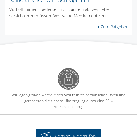
Vorhofflimmern bedeutet nicht, auf ein aktives Leben
verzichten zu müssen. Wer seine Medikamente zuv ...
Zum Ratgeber
Wir legen großen Wert auf den Schutz Ihrer persönlichen Daten und
garantieren die sichere Übertragung durch eine SSL-
Verschlüsselung.
Vertrag widerrufen