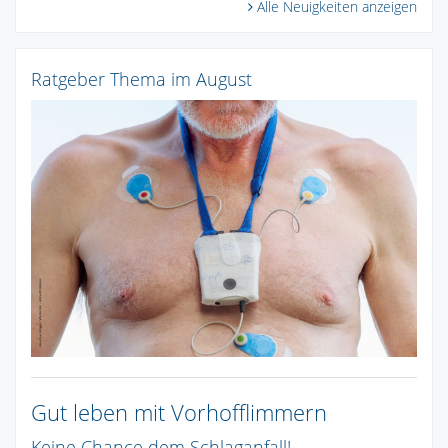
Alle Neuigkeiten anzeigen
Ratgeber Thema im August
Gut leben mit Vorhofflimmern
Keine Chance dem Schlaganfall!