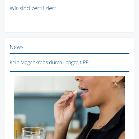
Wir sind zertifiziert
News
Kein Magenkrebs durch Langzeit-PPI