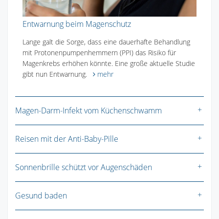
Entwarnung beim Magenschutz
Lange galt die Sorge, dass eine dauerhafte Behandlung
mit Protonenpumpenhemmern (PPI) das Risiko für
Magenkrebs erhöhen könnte. Eine große aktuelle Studie
gibt nun Entwarnung.
mehr
Magen-Darm-Infekt vom Küchenschwamm
Reisen mit der Anti-Baby-Pille
Sonnenbrille schützt vor Augenschäden
Gesund baden