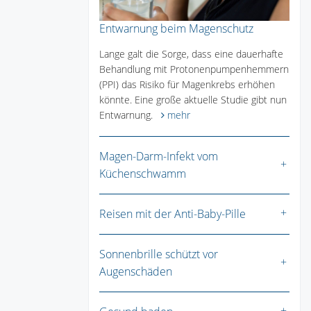
Entwarnung beim Magenschutz
Lange galt die Sorge, dass eine dauerhafte
Behandlung mit Protonenpumpenhemmern
(PPI) das Risiko für Magenkrebs erhöhen
könnte. Eine große aktuelle Studie gibt nun
Entwarnung.
mehr
Magen-Darm-Infekt vom
Küchenschwamm
Reisen mit der Anti-Baby-Pille
Sonnenbrille schützt vor
Augenschäden