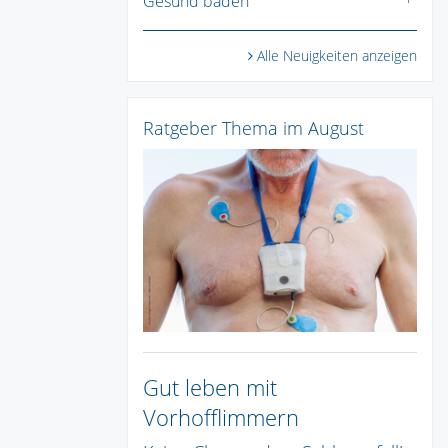
Gesund baden
Alle Neuigkeiten anzeigen
Ratgeber Thema im August
Gut leben mit
Vorhofflimmern