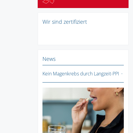
Wir sind zertifiziert
News
Kein Magenkrebs durch Langzeit-PPI