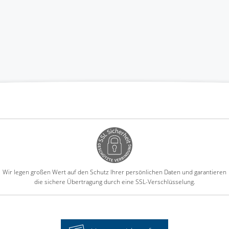
Wir legen großen Wert auf den Schutz Ihrer persönlichen Daten und garantieren
die sichere Übertragung durch eine SSL-Verschlüsselung.