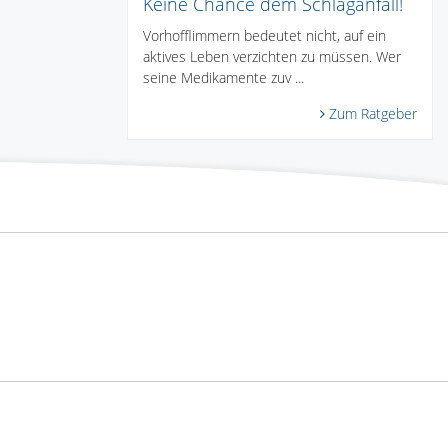
Keine Chance dem Schlaganfall!
Vorhofflimmern bedeutet nicht, auf ein
aktives Leben verzichten zu müssen. Wer
seine Medikamente zuv ...
Zum Ratgeber