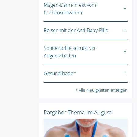
Magen-Darm-Infekt vom
Küchenschwamm
Reisen mit der Anti-Baby-Pille
Sonnenbrille schützt vor
Augenschäden
Gesund baden
Alle Neuigkeiten anzeigen
Ratgeber Thema im August