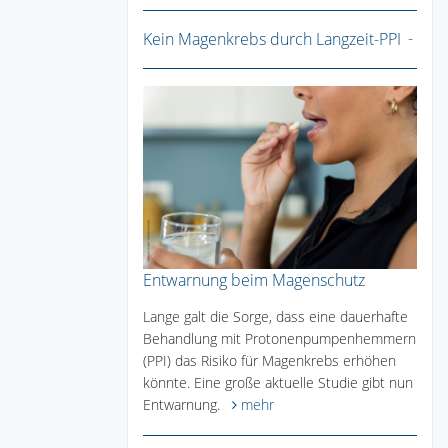
Kein Magenkrebs durch Langzeit-PPI
Entwarnung beim Magenschutz
Lange galt die Sorge, dass eine dauerhafte
Behandlung mit Protonenpumpenhemmern
(PPI) das Risiko für Magenkrebs erhöhen
könnte. Eine große aktuelle Studie gibt nun
Entwarnung.
mehr