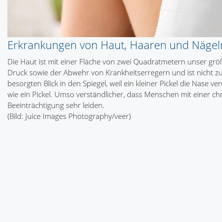
Erkrankungen von Haut, Haaren und Nägel
Die Haut ist mit einer Fläche von zwei Quadratmetern unser g
Druck sowie der Abwehr von Krankheitserregern und ist nicht zul
besorgten Blick in den Spiegel, weil ein kleiner Pickel die Nase
wie ein Pickel. Umso verständlicher, dass Menschen mit einer 
Beeinträchtigung sehr leiden.
(Bild: Juice Images Photography/veer)